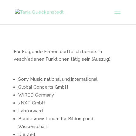
Für Folgende Firmen durfte ich bereits in
veschiedenen Funktionen tätig sein (Auszug):
Sony Music national und international
Global Concerts GmbH
WIRED Germany
7NXT GmbH
Labforward
Bundesministerium für Bildung und
Wissenschaft
Die Zeit