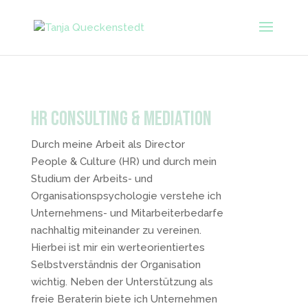
HR Consulting & Mediation
Durch meine Arbeit als Director
People & Culture (HR) und durch mein
Studium der Arbeits- und
Organisationspsychologie verstehe ich
Unternehmens- und Mitarbeiterbedarfe
nachhaltig miteinander zu vereinen.
Hierbei ist mir ein werteorientiertes
Selbstverständnis der Organisation
wichtig. Neben der Unterstützung als
freie Beraterin biete ich Unternehmen