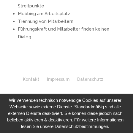
Streitpunkte
Mobbing am Arbeitsplatz
Trennung von Mitarbeitern
Führungskraft und Mitarbeiter finden keinen
Dialog
Kontakt
Impressum
Datenschutz
Wir verwenden technisch notwendige Cookies auf unserer
Webseite sowie externe Dienste. Standardmäßig sind alle
externen Dienste deaktiviert. Sie können diese jedoch nach
belieben aktivieren & deaktivieren. Für weitere Informationen
lesen Sie unsere Datenschutzbestimmungen.