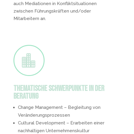
auch Mediationen
in Konfliktsituationen
zwischen Führungskräften und/oder
Mitarbeitern an.

Thematische Schwerpunkte in der
Beratung
Change Management – Begleitung von
Veränderungsprozessen
Cultural Development – Erarbeiten einer
nachhaltigen Unternehmenskultur