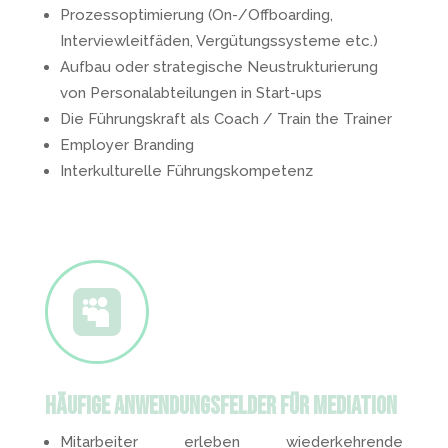
Prozessoptimierung (On-/Offboarding,
Interviewleitfäden, Vergütungssysteme etc.)
Aufbau oder strategische Neustrukturierung
von Personalabteilungen in Start-ups
Die Führungskraft als Coach / Train the Trainer
Employer Branding
Interkulturelle Führungskompetenz

Häufige Anwendungsfelder Für Mediation
Mitarbeiter erleben wiederkehrende